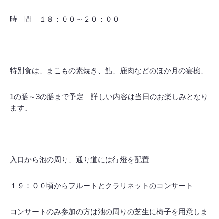
時 間 １８：００～２０：００
特別食は、まこもの素焼き、鮎、鹿肉などのほか月の宴椀、
1の膳～3の膳まで予定 詳しい内容は当日のお楽しみとなり
ます。
入口から池の周り、通り道には行燈を配置
１９：００頃からフルートとクラリネットのコンサート
コンサートのみ参加の方は池の周りの芝生に椅子を用意しま