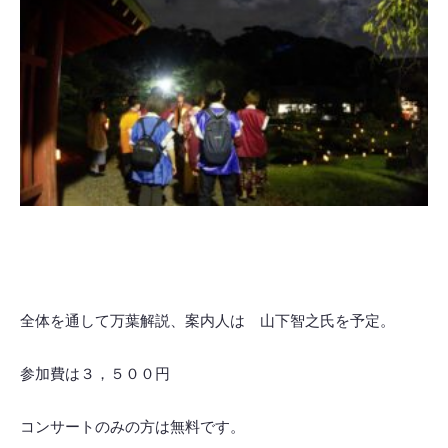
全体を通して万葉解説、案内人は 山下智之氏を予定。
参加費は３，５００円
コンサートのみの方は無料です。