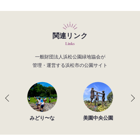
関連リンク
Links
一般財団法人浜松公園緑地協会が
管理・運営する浜松市の公園サイト
みどり〜な
美園中央公園